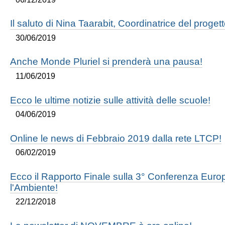
Il saluto di Nina Taarabit, Coordinatrice del proge
30/06/2019
Anche Monde Pluriel si prenderà una pausa!
11/06/2019
Ecco le ultime notizie sulle attività delle scuole!
04/06/2019
Online le news di Febbraio 2019 dalla rete LTCP!
06/02/2019
Ecco il Rapporto Finale sulla 3° Conferenza Euro
l'Ambiente!
22/12/2018