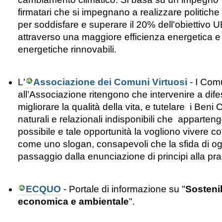
firmatari che si impegnano a realizzare politiche
per soddisfare e superare il 20% dell'obiettivo 
attraverso una maggiore efficienza energetica e l
energetiche rinnovabili.
L'
Associazione dei Comuni Virtuosi
- I
Comu
all’Associazione ritengono che intervenire a dif
migliorare la qualità della vita, e tutelare i Ben
naturali e relazionali indisponibili che apparteng
possibile e tale opportunità la vogliono vivere 
come uno slogan, consapevoli che la sfida di og
passaggio dalla enunciazione di principi alla pra
ECQUO
- Portale di informazione su "
Sostenib
economica e ambientale
".