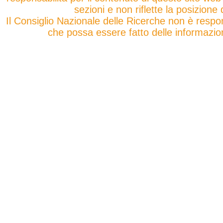
sezioni e non riflette la posizione
Il Consiglio Nazionale delle Ricerche non è respo
che possa essere fatto delle informazion